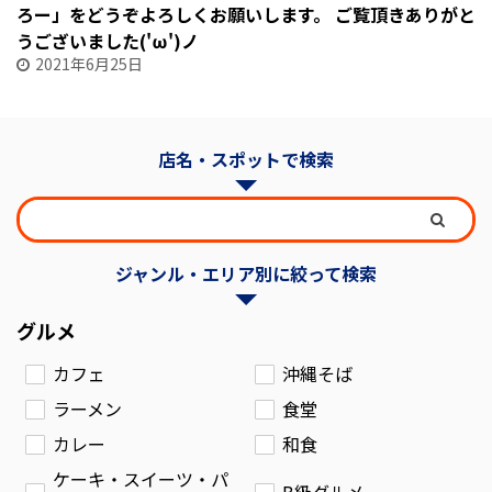
ろー」をどうぞよろしくお願いします。
ご覧頂きありがと
うございました('ω')ノ
2021年6月25日
店名・スポットで検索
ジャンル・エリア別に絞って検索
グルメ
カフェ
沖縄そば
ラーメン
食堂
カレー
和食
ケーキ・スイーツ・パ
B級グルメ