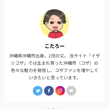
こたろー
沖縄県沖縄市出身。2児の父。 当サイト「イザ
☆コザ」では生まれ育った沖縄市（コザ）の
色々な魅力を発信し、コザファンを増やして
いきたいと思っています。