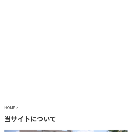
HOME
>
当サイトについて