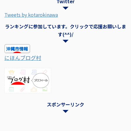
Twitter
Tweets by kotarokinawa
ランキングに参加しています。クリックで応援お願いしま
す(^^)/
にほんブログ村
スポンサーリンク