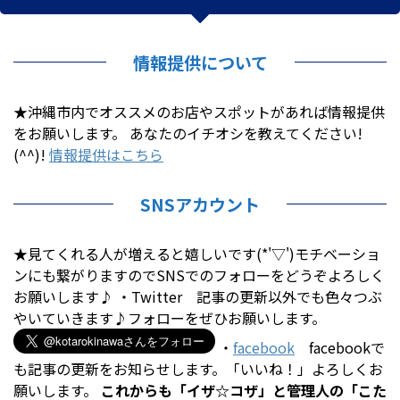
情報提供について
★沖縄市内でオススメのお店やスポットがあれば情報提供
をお願いします。 あなたのイチオシを教えてください!
(^^)!
情報提供はこちら
SNSアカウント
★見てくれる人が増えると嬉しいです(*'▽')モチベーショ
ンにも繋がりますのでSNSでのフォローをどうぞよろしく
お願いします♪ ・Twitter 記事の更新以外でも色々つぶ
やいていきます♪フォローをぜひお願いします。
・
facebook
facebookで
も記事の更新をお知らせします。「いいね！」よろしくお
願いします。
これからも「イザ☆コザ」と管理人の「こた