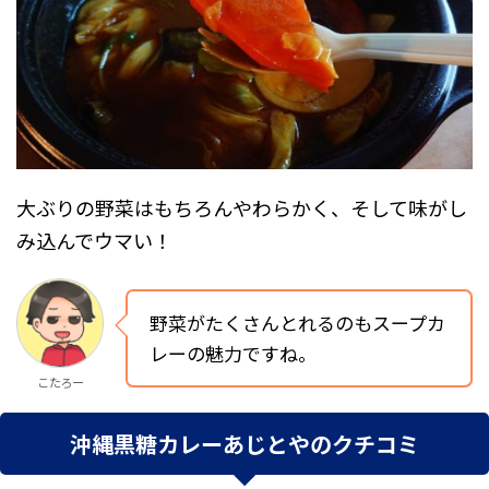
大ぶりの野菜はもちろんやわらかく、そして味がし
み込んでウマい！
野菜がたくさんとれるのもスープカ
レーの魅力ですね。
こたろー
沖縄黒糖カレーあじとやのクチコミ