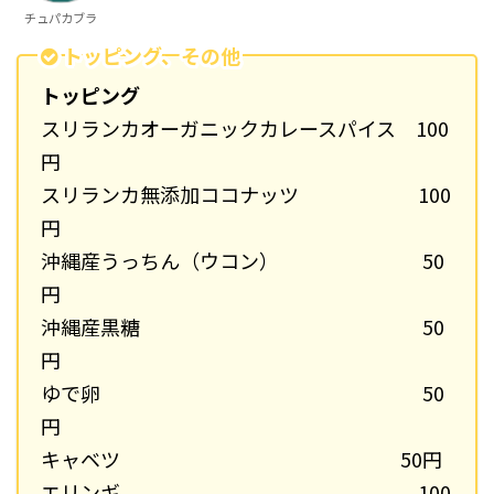
チュパカブラ
トッピング、その他
トッピング
スリランカオーガニックカレースパイス 100
円
スリランカ無添加ココナッツ 100
円
沖縄産うっちん（ウコン） 50
円
沖縄産黒糖 50
円
ゆで卵 50
円
キャベツ 50円
エリンギ 100