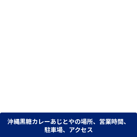
沖縄黒糖カレーあじとやの場所、営業時間、
駐車場、アクセス