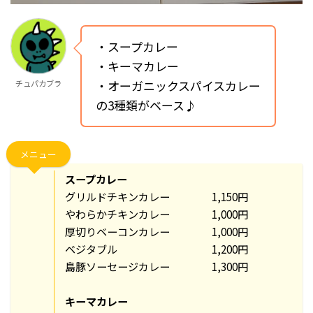
・スープカレー
・キーマカレー
・オーガニックスパイスカレー
チュパカブラ
の3種類がベース♪
メニュー
スープカレー
グリルドチキンカレー 1,150円
やわらかチキンカレー 1,000円
厚切りベーコンカレー 1,000円
ベジタブル 1,200円
島豚ソーセージカレー 1,300円
キーマカレー