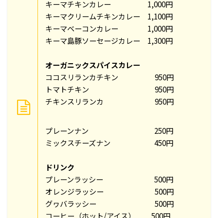
キーマチキンカレー 1,000円
キーマクリームチキンカレー 1,100円
キーマベーコンカレー 1,000円
キーマ島豚ソーセージカレー 1,300円
オーガニックスパイスカレー
ココスリランカチキン 950円
トマトチキン 950円
チキンスリランカ 950円
プレーンナン 250円
ミックスチーズナン 450円
ドリンク
プレーンラッシー 500円
オレンジラッシー 500円
グヮバラッシー 500円
コーヒー（ホット/アイス） 500円