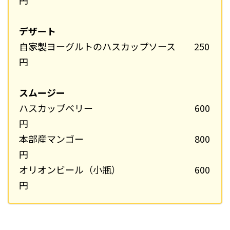
円
デザート
自家製ヨーグルトのハスカップソース 250
円
スムージー
ハスカップベリー 600
円
本部産マンゴー 800
円
オリオンビール（小瓶） 600
円