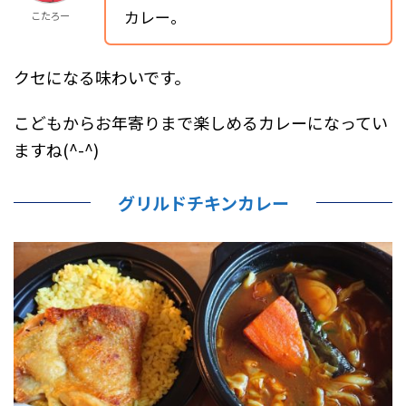
カレー。
こたろー
クセになる味わいです。
こどもからお年寄りまで楽しめるカレーになってい
ますね(^-^)
グリルドチキンカレー