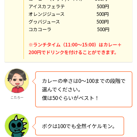
アイスカフェラテ 500円
オレンジジュース 500円
グヮバジュース 500円
コカコーラ 500円
※ランチタイム（11:00～15:00）はカレー＋
200円でドリンクを付けることができます。
カレーの辛さは0～100までの段階で
選んでください。
僕は50ぐらいがベスト！
こたろー
ボクは100でも全然イケルモン。