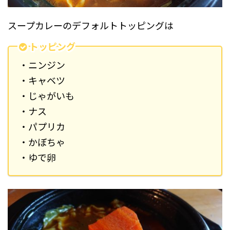
スープカレーのデフォルトトッピングは
トッピング
・ニンジン
・キャベツ
・じゃがいも
・ナス
・パプリカ
・かぼちゃ
・ゆで卵