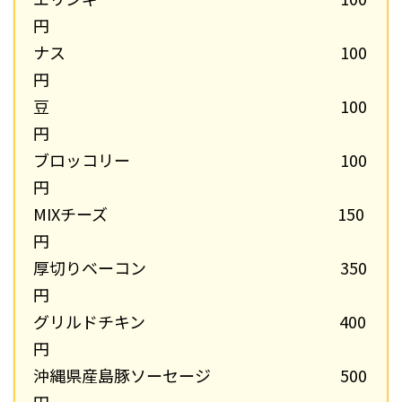
円
ナス 100
円
豆 100
円
ブロッコリー 100
円
MIXチーズ 150
円
厚切りベーコン 350
円
グリルドチキン 400
円
沖縄県産島豚ソーセージ 500