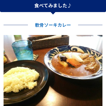
食べてみました♪
軟骨ソーキカレー