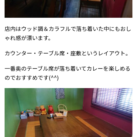
店内はウッド調＆カラフルで落ち着いた中にもおし
ゃれ感が漂います。
カウンター・テーブル席・座敷というレイアウト。
一番奥のテーブル席が落ち着いてカレーを楽しめる
のでおすすめです(^^)