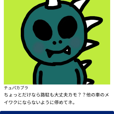
チュパカブラ
ちょっとだけなら路駐も大丈夫カモ？？他の車のメ
イワクにならないように停めてネ。