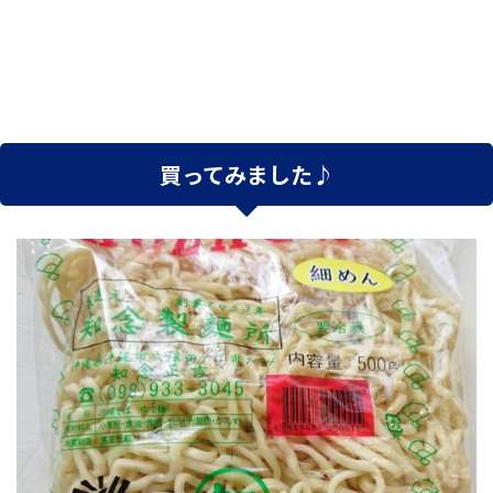
買ってみました♪