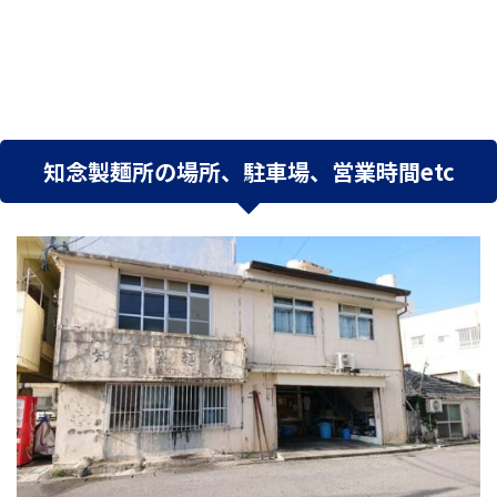
知念製麺所の場所、駐車場、営業時間etc