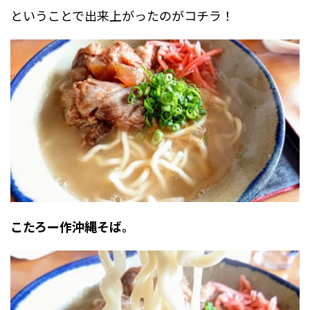
ということで出来上がったのがコチラ！
こたろー作沖縄そば。