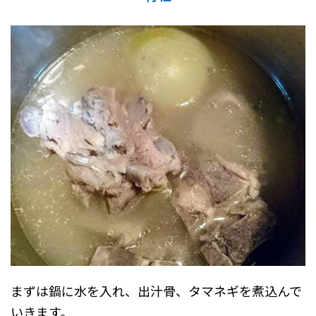
まずは鍋に水を入れ、出汁骨、タマネギを煮込んで
いきます。