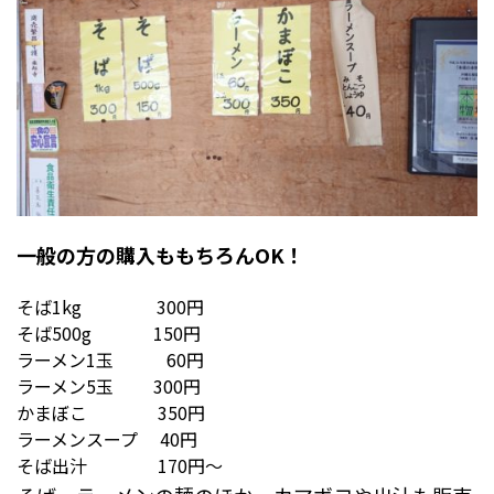
一般の方の購入ももちろんOK！
そば1kg 300円
そば500g 150円
ラーメン1玉 60円
ラーメン5玉 300円
かまぼこ 350円
ラーメンスープ 40円
そば出汁 170円～