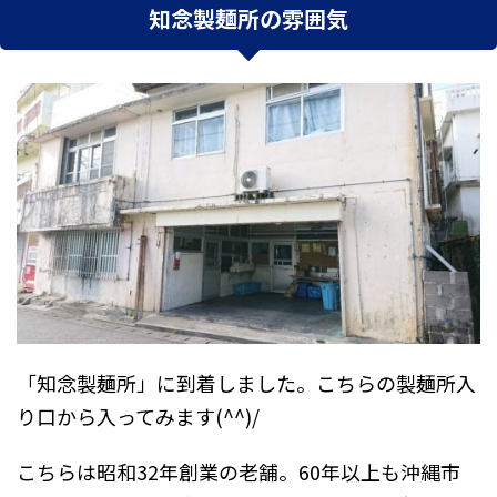
知念製麺所の雰囲気
「
知念製麺所
」に到着しました。こちらの製麺所入
り口から入ってみます(^^)/
こちらは昭和32年創業の老舗。60年以上も沖縄市