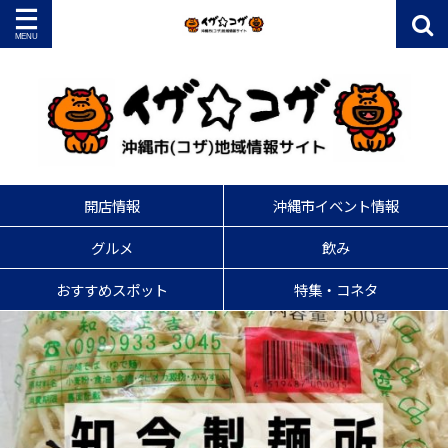
開店情報
沖縄市イベント情報
グルメ
飲み
おすすめスポット
特集・コネタ