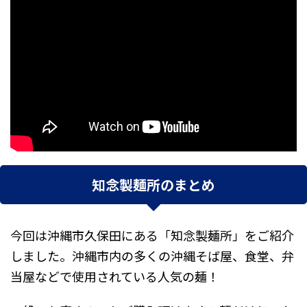
知念製麺所のまとめ
今回は沖縄市久保田にある「
知念製麺所
」をご紹介
しました。沖縄市内の多くの沖縄そば屋、食堂、弁
当屋などで使用されている人気の麺！