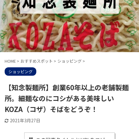
HOME
>
おすすめスポット
>
ショッピング
>
ショッピング
【知念製麺所】創業60年以上の老舗製麺
所。細麺なのにコシがある美味しい
KOZA（コザ）そばをどうぞ！
2021年3月27日