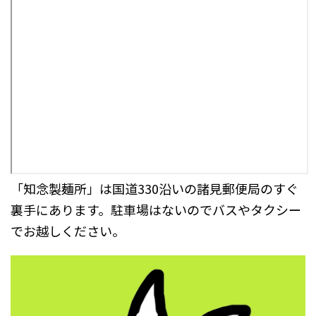
「
知念製麺所
」は国道330沿いの諸見郵便局のすぐ
裏手にあります。
駐車場はないのでバスやタクシー
でお越しください。