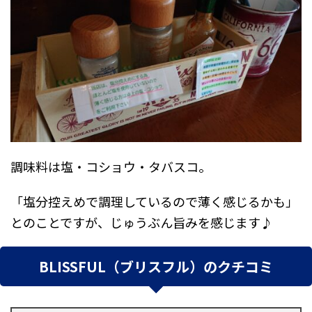
調味料は塩・コショウ・タバスコ。
「塩分控えめで調理しているので薄く感じるかも」
とのことですが、じゅうぶん旨みを感じます♪
BLISSFUL（ブリスフル）のクチコミ