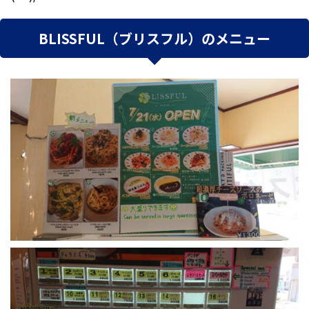
BLISSFUL（ブリスフル）のメニュー