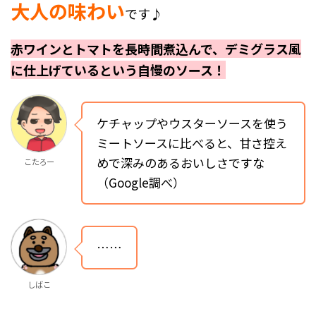
大人の味わい
です♪
赤ワインとトマトを長時間煮込んで、デミグラス風
に仕上げているという自慢のソース！
ケチャップやウスターソースを使う
ミートソースに比べると、甘さ控え
めで深みのあるおいしさですな
こたろー
（Google調べ）
……
しばこ