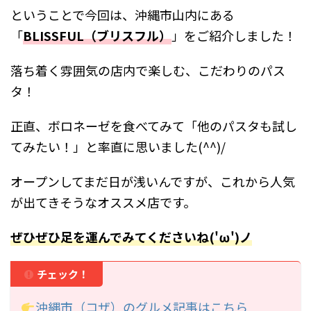
ということで今回は、沖縄市山内にある
「
BLISSFUL（ブリスフル）
」をご紹介しました！
落ち着く雰囲気の店内で楽しむ、こだわりのパス
タ！
正直、ボロネーゼを食べてみて「他のパスタも試し
てみたい！」と率直に思いました(^^)/
オープンしてまだ日が浅いんですが、これから人気
が出てきそうなオススメ店です。
ぜひぜひ足を運んでみてくださいね('ω')ノ
チェック！
沖縄市（コザ）のグルメ記事はこちら