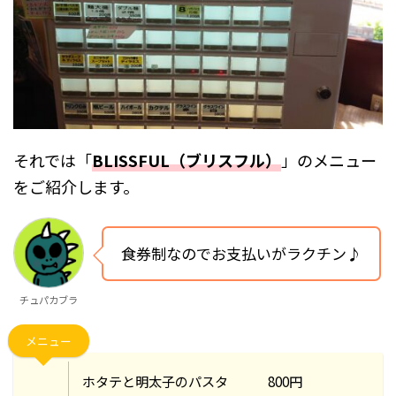
それでは「
BLISSFUL（ブリスフル）
」のメニュー
をご紹介します。
食券制なのでお支払いがラクチン♪
チュパカブラ
メニュー
ホタテと明太子のパスタ 800円