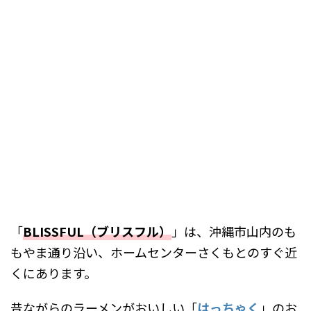
「
BLISSFUL（ブリスフル）
」は、沖縄市山内のも
もやま通り沿い、ホームセンターさくもとのすぐ近
くにあります。
昔ながらのラーメンがおいしい「
はっちゃく
」のお