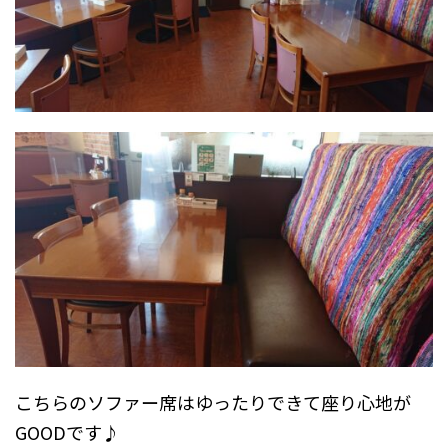
こちらのソファー席はゆったりできて座り心地が
GOODです♪