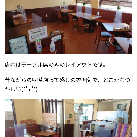
店内はテーブル席のみのレイアウトです。
昔ながらの喫茶店って感じの雰囲気で、どこかなつ
かしい(*'ω'*)