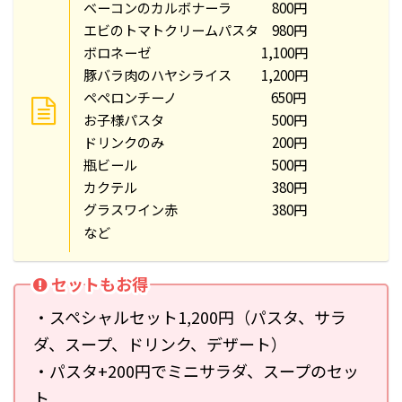
ベーコンのカルボナーラ 800円
エビのトマトクリームパスタ 980円
ボロネーゼ 1,100円
豚バラ肉のハヤシライス 1,200円
ペペロンチーノ 650円
お子様パスタ 500円
ドリンクのみ 200円
瓶ビール 500円
カクテル 380円
グラスワイン赤 380円
など
セットもお得
・スペシャルセット1,200円（パスタ、サラ
ダ、スープ、ドリンク、デザート）
・パスタ+200円でミニサラダ、スープのセッ
ト