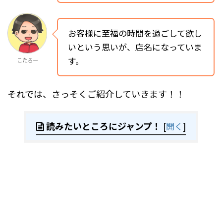
お客様に至福の時間を過ごして欲し
いという思いが、店名になっていま
す。
こたろー
それでは、さっそくご紹介していきます！！
読みたいところにジャンプ！
[
開く
]