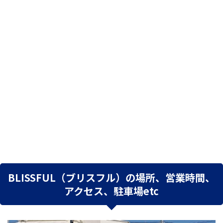
BLISSFUL（ブリスフル）の場所、営業時間、
アクセス、駐車場etc