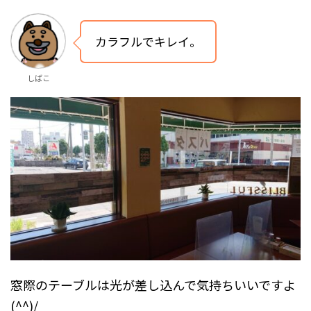
カラフルでキレイ。
しばこ
窓際のテーブルは光が差し込んで気持ちいいですよ
(^^)/