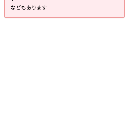
などもあります