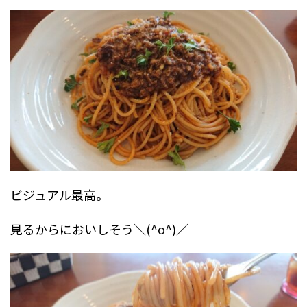
ビジュアル最高。
見るからにおいしそう＼(^o^)／