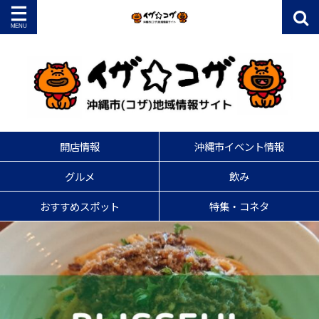
開店情報
沖縄市イベント情報
グルメ
飲み
おすすめスポット
特集・コネタ