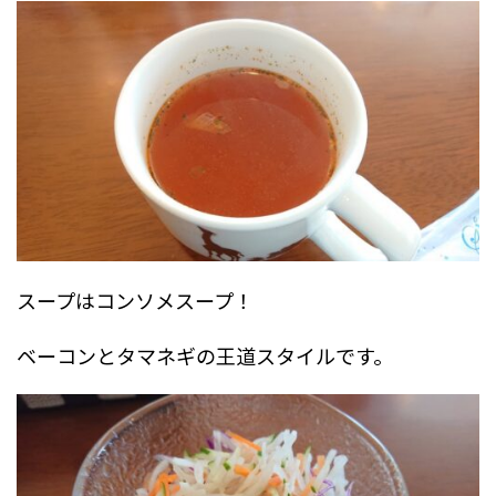
スープはコンソメスープ！
ベーコンとタマネギの王道スタイルです。