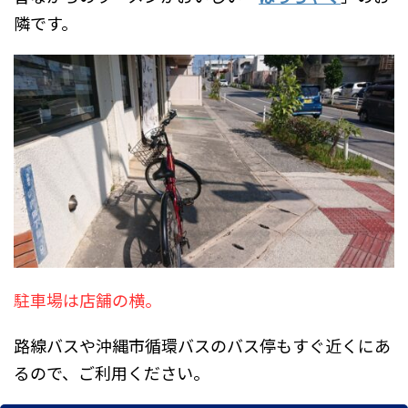
隣です。
駐車場は店舗の横。
路線バスや沖縄市循環バスのバス停もすぐ近くにあ
るので、ご利用ください。