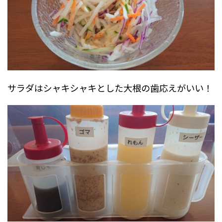
サラダはシャキシャキとした大根の歯応えがいい！