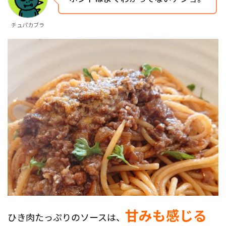
チュパカブラ
甘みも感じる
ひき肉たっぷりのソースは、