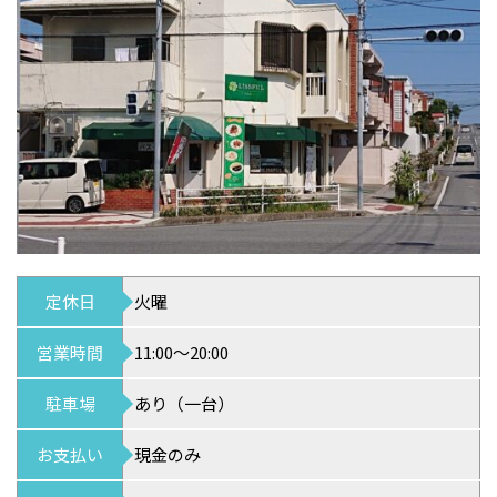
定休日
火曜
営業時間
11:00～20:00
駐車場
あり（一台）
お支払い
現金のみ