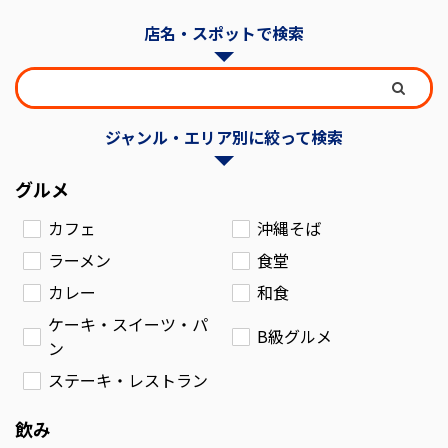
店名・スポットで検索
ジャンル・エリア別に絞って検索
グルメ
カフェ
沖縄そば
ラーメン
食堂
カレー
和食
ケーキ・スイーツ・パ
B級グルメ
ン
ステーキ・レストラン
飲み