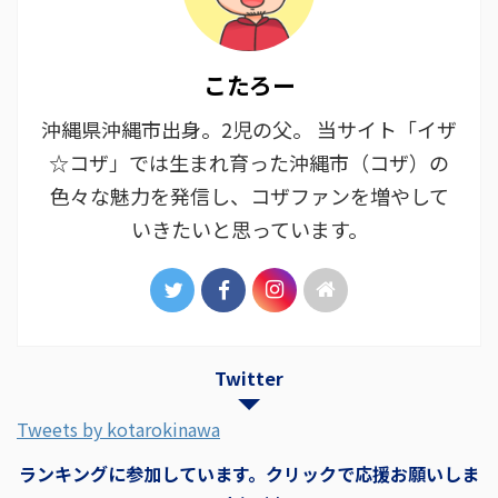
こたろー
沖縄県沖縄市出身。2児の父。 当サイト「イザ
☆コザ」では生まれ育った沖縄市（コザ）の
色々な魅力を発信し、コザファンを増やして
いきたいと思っています。
Twitter
Tweets by kotarokinawa
ランキングに参加しています。クリックで応援お願いしま