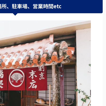
場所、駐車場、営業時間etc