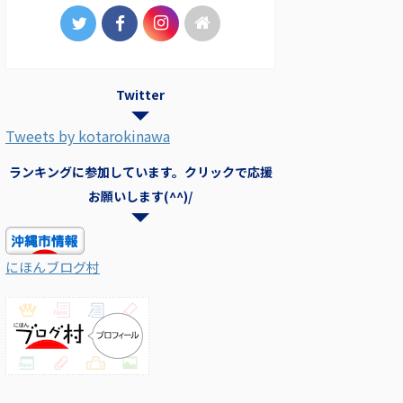
Twitter
Tweets by kotarokinawa
ランキングに参加しています。クリックで応援
お願いします(^^)/
にほんブログ村