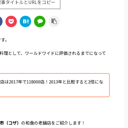
事タイトルとURLをコピー
です。
料理として、ワールドワイドに評価されるまでになって
は2017年で118000店！2013年と比較すると2倍にな
市（コザ）
の和食の老舗店をご紹介します！