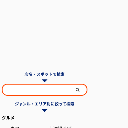
店名・スポットで検索
ジャンル・エリア別に絞って検索
グルメ