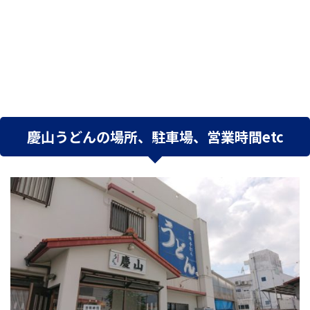
慶山うどんの場所、駐車場、営業時間etc