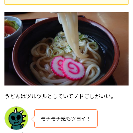
うどんはツルツルとしていてノドごしがいい。
モチモチ感もツヨイ！