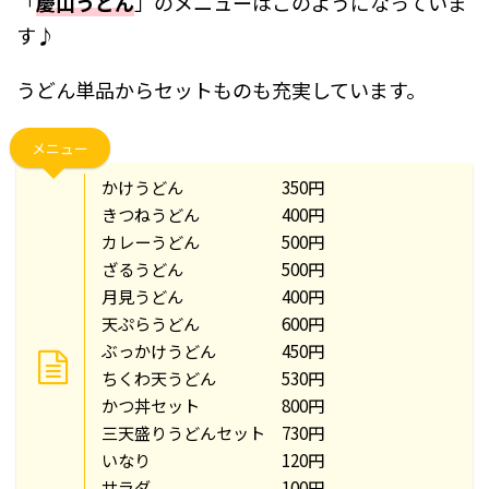
「
慶山うどん
」のメニューはこのようになっていま
す♪
うどん単品からセットものも充実しています。
メニュー
かけうどん 350円
きつねうどん 400円
カレーうどん 500円
ざるうどん 500円
月見うどん 400円
天ぷらうどん 600円
ぶっかけうどん 450円
ちくわ天うどん 530円
かつ丼セット 800円
三天盛りうどんセット 730円
いなり 120円
サラダ 100円