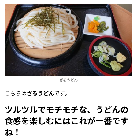
ざるうどん
こちらは
ざるうどん
です。
ツルツルでモチモチな、うどんの
食感を楽しむにはこれが一番です
ね！