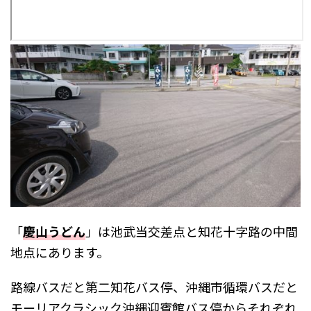
「
慶山うどん
」は池武当交差点と知花十字路の中間
地点にあります。
路線バスだと第二知花バス停、沖縄市循環バスだと
モーリアクラシック沖縄迎賓館バス停からそれぞれ