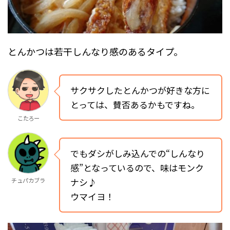
とんかつは若干しんなり感のあるタイプ。
サクサクしたとんかつが好きな方に
とっては、賛否あるかもですね。
こたろー
でもダシがしみ込んでの“しんなり
感”となっているので、味はモンク
ナシ♪
チュパカブラ
ウマイヨ！