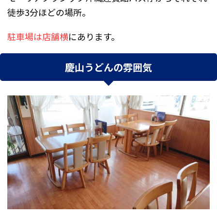
徒歩3分ほどの場所。
駐車場は店舗横
にあります。
慶山うどんの雰囲気