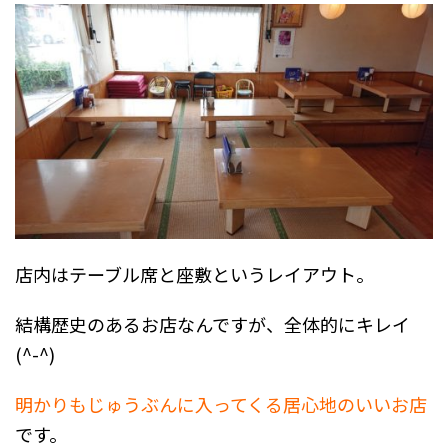
店内はテーブル席と座敷というレイアウト。
結構歴史のあるお店なんですが、全体的にキレイ
(^-^)
明かりもじゅうぶんに入ってくる居心地のいいお店
です。