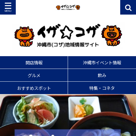
開店情報
沖縄市イベント情報
グルメ
飲み
おすすめスポット
特集・コネタ