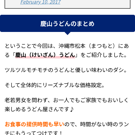
February 10, 2017
慶山うどんのまとめ
ということで今回は、沖縄市松本（まつもと）にあ
る「
慶山（けいざん）うどん
」をご紹介しました。
ツルツルモチモチのうどんと優しい味わいのダシ。
そして全体的にリーズナブルな価格設定。
老若男女を問わず、お一人でもご家族でもおいしく
楽しめるうどん屋さんです♪
お食事の提供時間も早い
ので、時間がない時のラン
チにもうってつけです！