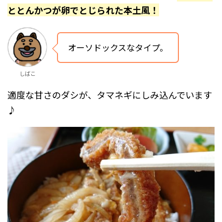
ととんかつが卵でとじられた本土風！
オーソドックスなタイプ。
しばこ
適度な甘さのダシが、タマネギにしみ込んでいます
♪