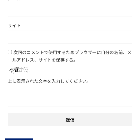
サイト
次回のコメントで使用するためブラウザーに自分の名前、メ
ールアドレス、サイトを保存する。
上に表示された文字を入力してください。