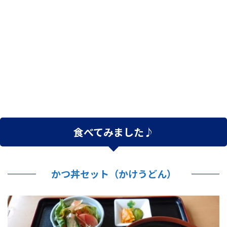
食べてみました♪
かつ丼セット（かけうどん）