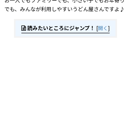
でも、みんなが利用しやすいうどん屋さんですよ♪
読みたいところにジャンプ！
[
開く
]