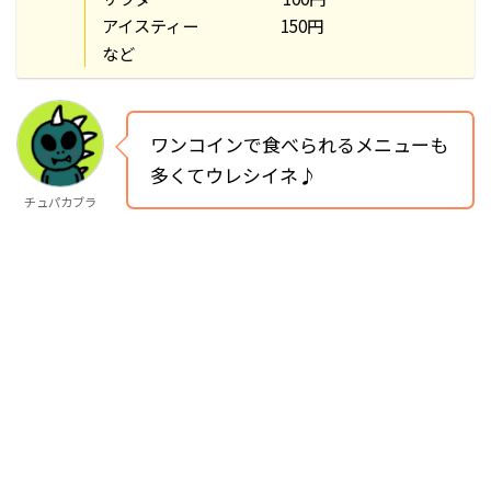
アイスティー 150円
など
ワンコインで食べられるメニューも
多くてウレシイネ♪
チュパカブラ