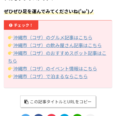
ぜひぜひ足を運んでみてくださいね('ω')ノ
チェック！
沖縄市（コザ）のグルメ記事はこちら
沖縄市（コザ）の飲み屋さん記事はこちら
沖縄市（コザ）のおすすめスポット記事はこ
ちら
沖縄市（コザ）のイベント情報はこちら
沖縄市（コザ）で泊まるならこちら
この記事タイトルとURLをコピー