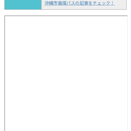
沖縄市循環バスの記事をチェック！