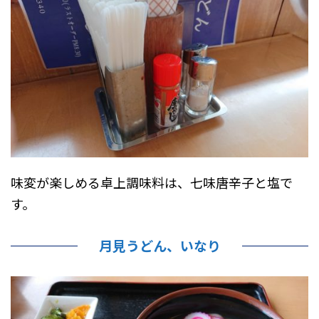
味変が楽しめる卓上調味料は、七味唐辛子と塩で
す。
月見うどん、いなり