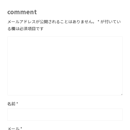
comment
メールアドレスが公開されることはありません。
*
が付いてい
る欄は必須項目です
名前
*
メール
*