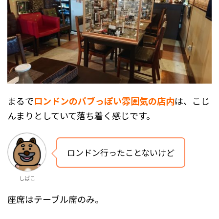
まるで
ロンドンのパブっぽい雰囲気の店内
は、こじ
んまりとしていて落ち着く感じです。
ロンドン行ったことないけど
しばこ
座席はテーブル席のみ。