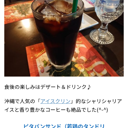
食後の楽しみはデザート＆ドリンク♪
沖縄で人気の「
アイスクリン
」的なシャリシャリア
イスと香り豊かなコーヒーも絶品でした(^-^)
ピタパンサンド（若鶏のタンドリ