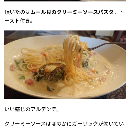
頂いたのは
ムール貝のクリーミーソースパスタ
。ト
ースト付き。
いい感じのアルデンテ。
クリーミーソースはほのかにガーリックが効いてい