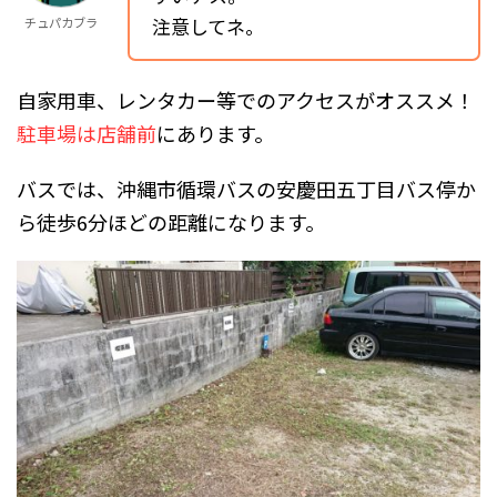
注意してネ。
チュパカブラ
自家用車、レンタカー等でのアクセスがオススメ！
駐車場は店舗前
にあります。
バスでは、沖縄市循環バスの安慶田五丁目バス停か
ら徒歩6分ほどの距離になります。