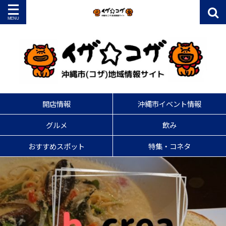
開店情報
沖縄市イベント情報
グルメ
飲み
おすすめスポット
特集・コネタ