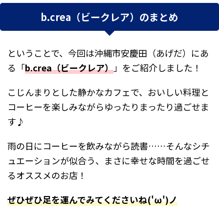
b.crea（ビークレア）のまとめ
ということで、今回は沖縄市安慶田（あげだ）にあ
る「
b.crea（ビークレア）
」をご紹介しました！
こじんまりとした静かなカフェで、おいしい料理と
コーヒーを楽しみながらゆったりまったり過ごせま
す♪
雨の日にコーヒーを飲みながら読書……そんなシチ
ュエーションが似合う、まさに幸せな時間を過ごせ
るオススメのお店！
ぜひぜひ足を運んでみてくださいね('ω')ノ