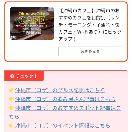
【沖縄市カフェ】沖縄市のお
すすめカフェを目的別（ラン
チ・モーニング・子連れ・夜
カフェ・Wi-Fiあり）にピック
アップ！
続きを見る
チェック！
沖縄市（コザ）のグルメ記事はこちら
沖縄市（コザ）の飲み屋さん記事はこちら
沖縄市（コザ）のおすすめスポット記事はこ
ちら
沖縄市（コザ）のイベント情報はこちら