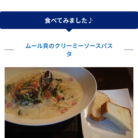
食べてみました♪
ムール貝のクリーミーソースパス
タ