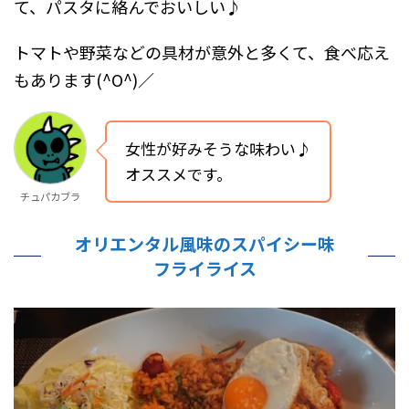
て、パスタに絡んでおいしい♪
トマトや野菜などの具材が意外と多くて、食べ応え
もあります(^O^)／
女性が好みそうな味わい♪
オススメです。
チュパカブラ
オリエンタル風味のスパイシー味
フライライス