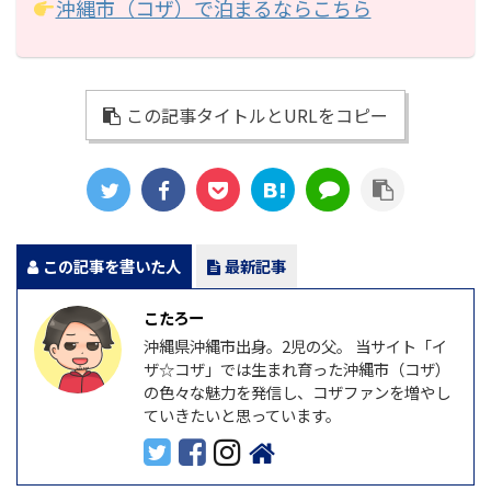
沖縄市（コザ）で泊まるならこちら
この記事タイトルとURLをコピー
この記事を書いた人
最新記事
こたろー
沖縄県沖縄市出身。2児の父。 当サイト「イ
ザ☆コザ」では生まれ育った沖縄市（コザ）
の色々な魅力を発信し、コザファンを増やし
ていきたいと思っています。