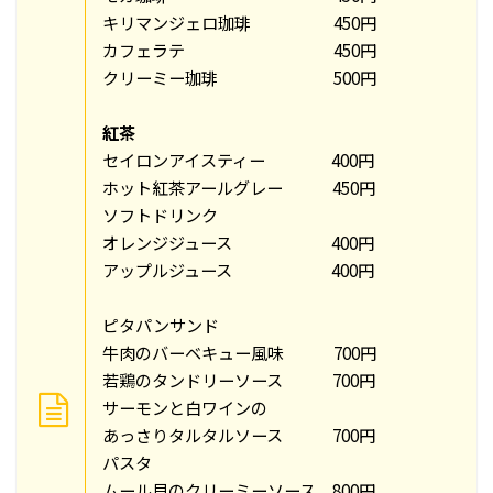
キリマンジェロ珈琲 450円
カフェラテ 450円
クリーミー珈琲 500円
紅茶
セイロンアイスティー 400円
ホット紅茶アールグレー 450円
ソフトドリンク
オレンジジュース 400円
アップルジュース 400円
ピタパンサンド
牛肉のバーベキュー風味 700円
若鶏のタンドリーソース 700円
サーモンと白ワインの
あっさりタルタルソース 700円
パスタ
ムール貝のクリーミーソース 800円