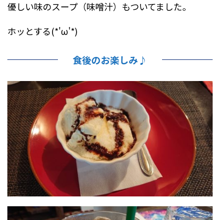
優しい味のスープ（味噌汁）もついてました。
ホッとする(*'ω'*)
食後のお楽しみ♪