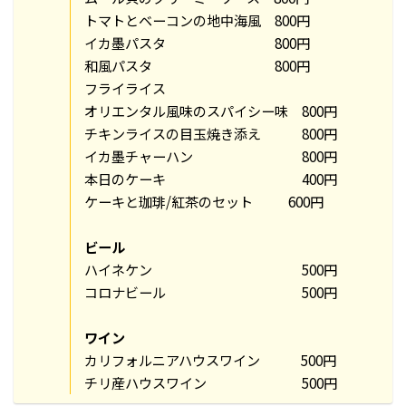
トマトとベーコンの地中海風 800円
イカ墨パスタ 800円
和風パスタ 800円
フライライス
オリエンタル風味のスパイシー味 800円
チキンライスの目玉焼き添え 800円
イカ墨チャーハン 800円
本日のケーキ 400円
ケーキと珈琲/紅茶のセット 600円
ビール
ハイネケン 500円
コロナビール 500円
ワイン
カリフォルニアハウスワイン 500円
チリ産ハウスワイン 500円