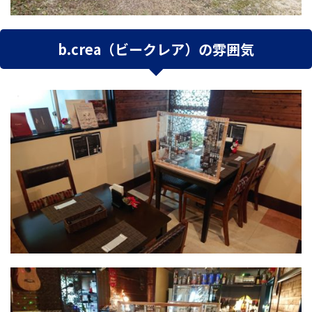
b.crea（ビークレア）の雰囲気