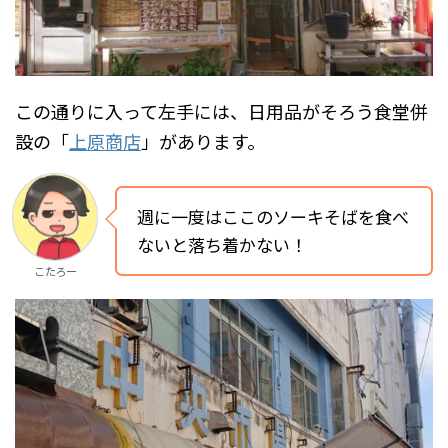
この通りに入って左手には、日用品がそろう食堂併
設の「
上原商店
」があります。
週に一度はここのソーキそばを食べ
ないと落ち着かない！
こたろー