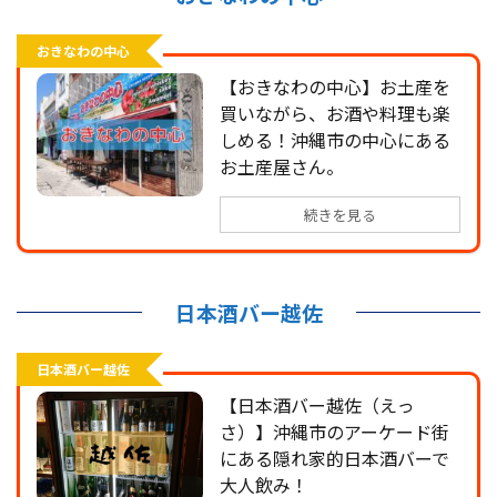
おきなわの中心
【おきなわの中心】お土産を
買いながら、お酒や料理も楽
しめる！沖縄市の中心にある
お土産屋さん。
続きを見る
日本酒バー越佐
日本酒バー越佐
【日本酒バー越佐（えっ
さ）】沖縄市のアーケード街
にある隠れ家的日本酒バーで
大人飲み！