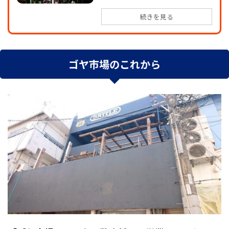
続きを見る
ゴヤ市場のこれから