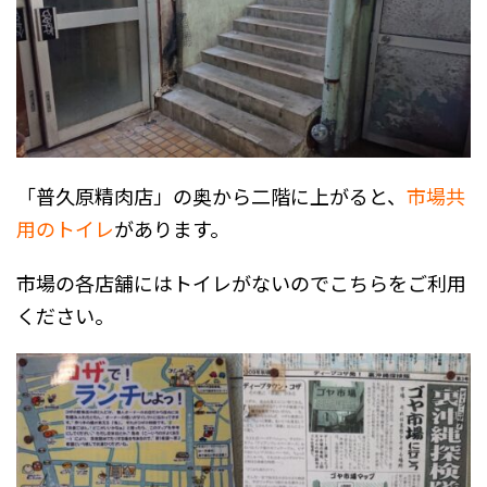
「普久原精肉店」の奥から二階に上がると、
市場共
用のトイレ
があります。
市場の各店舗にはトイレがないのでこちらをご利用
ください。