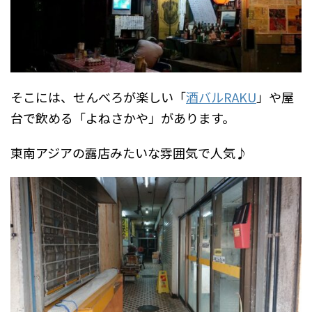
そこには、せんべろが楽しい「
酒バルRAKU
」や屋
台で飲める「よねさかや」があります。
東南アジアの露店みたいな雰囲気で人気♪