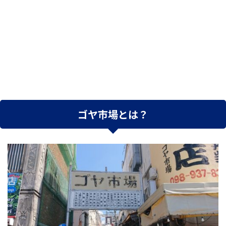
ゴヤ市場とは？