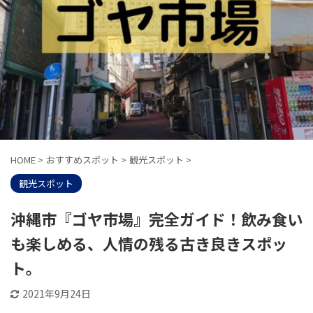
HOME
>
おすすめスポット
>
観光スポット
>
観光スポット
沖縄市『ゴヤ市場』完全ガイド！飲み食い
も楽しめる、人情の残る古き良きスポッ
ト。
2021年9月24日