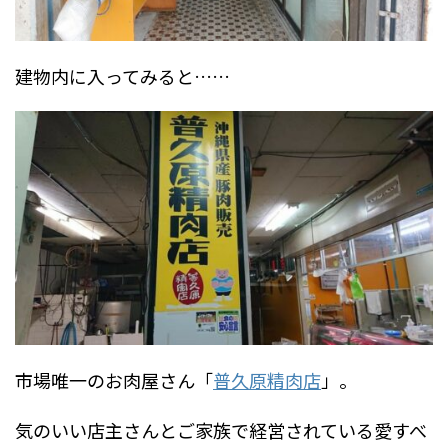
建物内に入ってみると……
市場唯一のお肉屋さん「
普久原精肉店
」。
気のいい店主さんとご家族で経営されている愛すべ