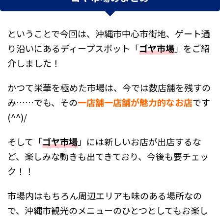
ということで今回は、沖縄市中心市街地、ゲート通
り沿いにあるディープスポット「
ゴヤ市場
」をご紹
介しました！
かつて栄華を極めた市場は、今では数店舗を残すの
み……でも、その
一店舗一店舗が魅力的なお店
です
(^^)/
そして「
ゴヤ市場
」には新しいお店が出店するな
ど、楽しみな動きも出てきており、今後も要チェッ
ク！！
市場内はもちろん周辺エリアも味のある場所なの
で、沖縄市観光のメニューのひとつとしてもお楽し