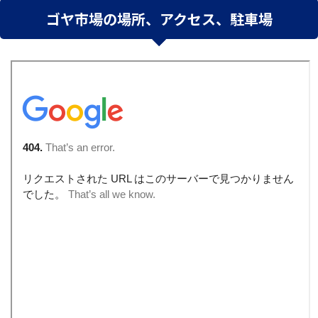
ゴヤ市場の場所、アクセス、駐車場