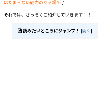
はたまらない魅力のある場所
♪
それでは、さっそくご紹介していきます！！
読みたいところにジャンプ！
[
開く
]