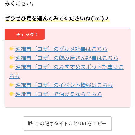
みください。
ぜひぜひ足を運んでみてくださいね('ω')ノ
チェック！
沖縄市（コザ）のグルメ記事はこちら
沖縄市（コザ）の飲み屋さん記事はこちら
沖縄市（コザ）のおすすめスポット記事はこ
ちら
沖縄市（コザ）のイベント情報はこちら
沖縄市（コザ）で泊まるならこちら
この記事タイトルとURLをコピー