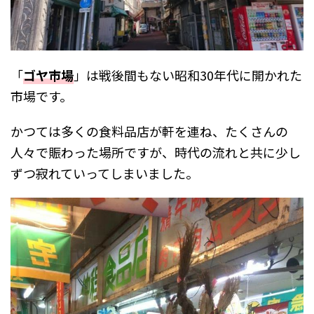
「
ゴヤ市場
」は戦後間もない昭和30年代に開かれた
市場です。
かつては多くの食料品店が軒を連ね、たくさんの
人々で賑わった場所ですが、時代の流れと共に少し
ずつ寂れていってしまいました。