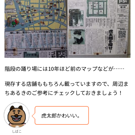
階段の踊り場には10年ほど前のマップなどが……
現存する店舗ももちろん載っていますので、周辺ま
ちあるきのご参考にチェックしておきましょう！
虎太郎かわいい。
しばこ