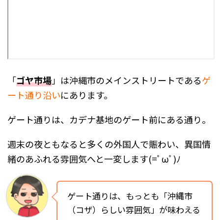
「
ゴヤ市場
」は沖縄市のメインストリートである
ゲ
ート通り沿い
にあります。
ゲート通りは、カデナ基地のゲート前にある通り。
週末の夜ともなると多くの外国人で賑わい、異国情
緒のあふれる雰囲気へと一変します(=ﾟωﾟ)ﾉ
ゲート通りは、もっとも「沖縄市
（コザ）らしい雰囲気」が味わえる