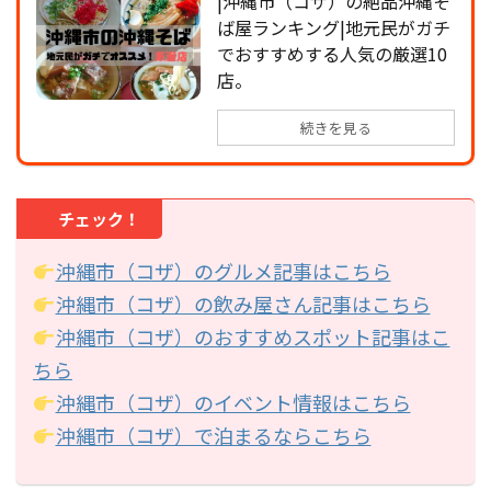
|沖縄市（コザ）の絶品沖縄そ
ば屋ランキング|地元民がガチ
でおすすめする人気の厳選10
店。
続きを見る
チェック！
沖縄市（コザ）のグルメ記事はこちら
沖縄市（コザ）の飲み屋さん記事はこちら
沖縄市（コザ）のおすすめスポット記事はこ
ちら
沖縄市（コザ）のイベント情報はこちら
沖縄市（コザ）で泊まるならこちら