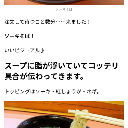
ソーキそば
注文して待つこと数分……来ました！
ソーキそば
！
いいビジュアル♪
スープに脂が浮いていてコッテリ
具合が伝わってきます。
トッピングはソーキ・紅しょうが・ネギ。