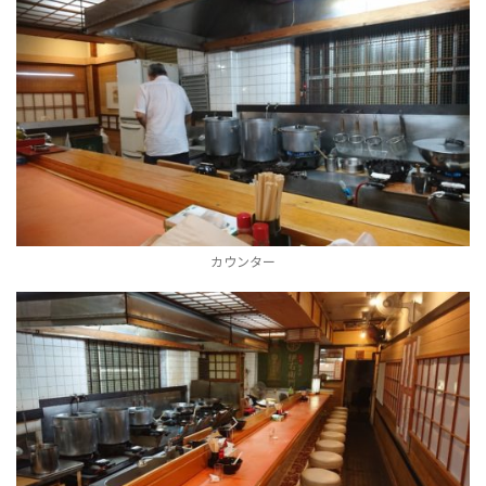
カウンター