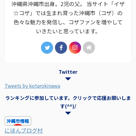
沖縄県沖縄市出身。2児の父。 当サイト「イザ
☆コザ」では生まれ育った沖縄市（コザ）の
色々な魅力を発信し、コザファンを増やして
いきたいと思っています。
Twitter
Tweets by kotarokinawa
ランキングに参加しています。クリックで応援お願いしま
す(^^)/
にほんブログ村