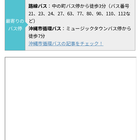
路線バス
：中の町バス停から徒歩3分（バス番号
21、23、24、27、63、77、80、90、110、112な
最寄りの
ど）
バス停
沖縄市循環バス
：ミュージックタウンバス停から
徒歩7分
沖縄市循環バスの記事をチェック！