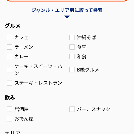
ジャンル・エリア別に絞って検索
グルメ
カフェ
沖縄そば
ラーメン
食堂
カレー
和食
ケーキ・スイーツ・パ
B級グルメ
ン
ステーキ・レストラン
飲み
居酒屋
バー、スナック
おでん屋
エリア