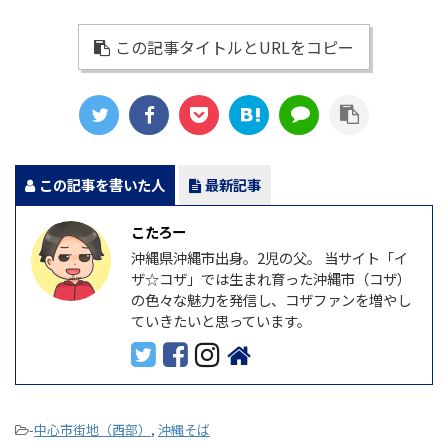
この記事タイトルとURLをコピー
この記事を書いた人
最新記事
こたろー
沖縄県沖縄市出身。2児の父。 当サイト「イ
ザ☆コザ」では生まれ育った沖縄市（コザ）
の色々な魅力を発信し、コザファンを増やし
ていきたいと思っています。
-
中心市街地（西部）
,
沖縄そば