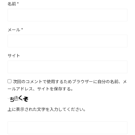
名前
*
メール
*
サイト
次回のコメントで使用するためブラウザーに自分の名前、メ
ールアドレス、サイトを保存する。
上に表示された文字を入力してください。