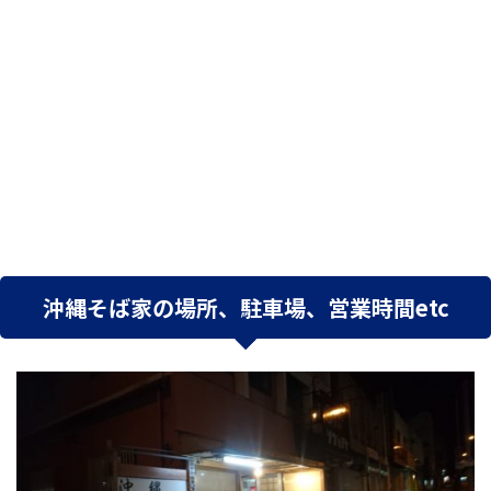
沖縄そば家の場所、駐車場、営業時間etc