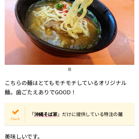
麺
こちらの麺はとてもモチモチしているオリジナル
麺。歯ごたえありでGOOD！
「
沖縄そば家
」だけに提供している特注の麺
美味しいです。