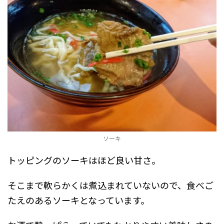
ソーキ
トッピングのソーキはほど良い甘さ。
そこまで軟らかくは煮込まれていないので、食べご
たえのあるソーキとなっています。