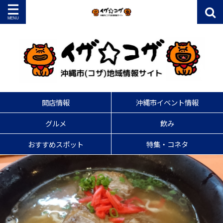
開店情報
沖縄市イベント情報
グルメ
飲み
おすすめスポット
特集・コネタ