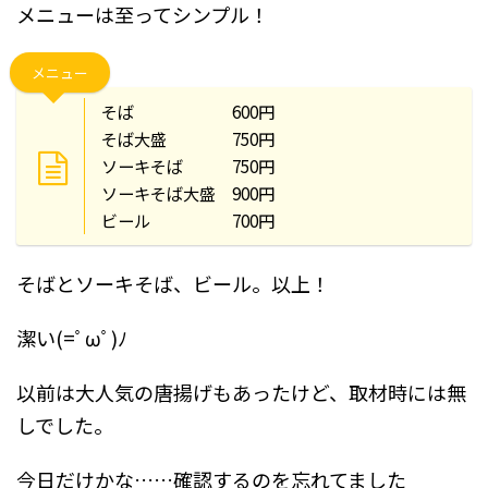
メニューは至ってシンプル！
メニュー
そば 600円
そば大盛 750円
ソーキそば 750円
ソーキそば大盛 900円
ビール 700円
そばとソーキそば、ビール。以上！
潔い(=ﾟωﾟ)ﾉ
以前は大人気の唐揚げもあったけど、取材時には無
しでした。
今日だけかな……確認するのを忘れてました