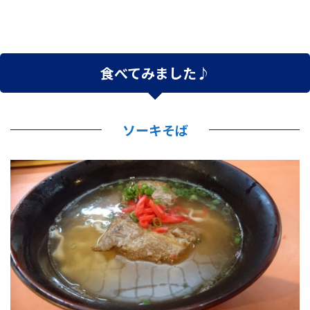
食べてみました♪
ソーキそば