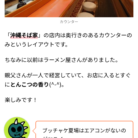
カウンター
「
沖縄そば家
」の店内は奥行きのあるカウンターの
みというレイアウトです。
ちなみに以前はラーメン屋さんがありました。
親父さんが一人で経営していて、お店に入るとすぐ
に
とんこつの香り
(^-^)。
楽しみです！
ブッチャケ夏場はエアコンがないの