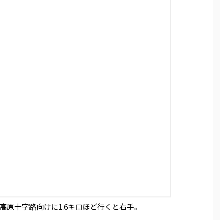
高原十字路向けに1.6キロほど行くと右手。