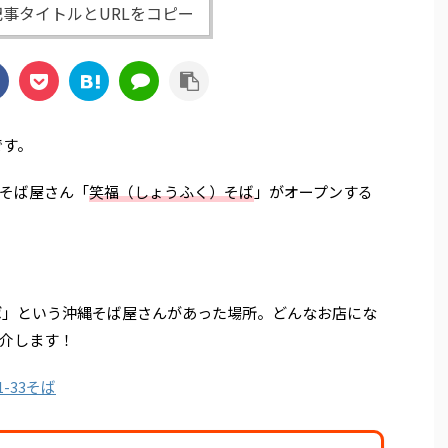
事タイトルとURLをコピー
です。
そば屋さん「
笑福（しょうふく）そば
」がオープンする
。
ば
」という沖縄そば屋さんがあった場所。どんなお店にな
介します！
-33そば