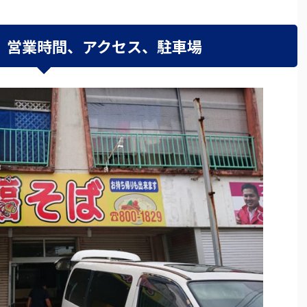
、営業時間、アクセス、駐車場