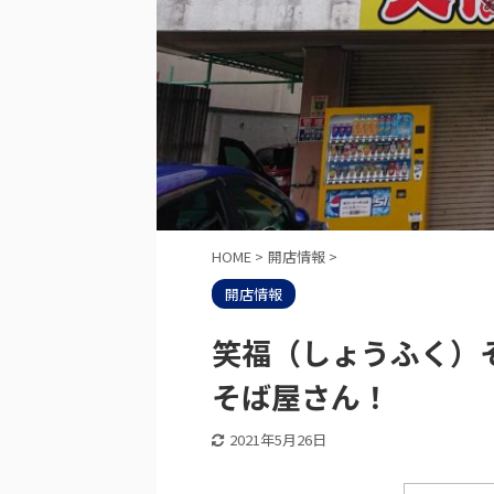
HOME
>
開店情報
>
開店情報
笑福（しょうふく）
そば屋さん！
2021年5月26日