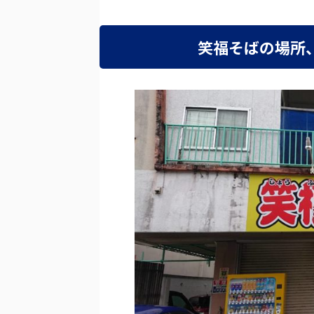
笑福そばの場所