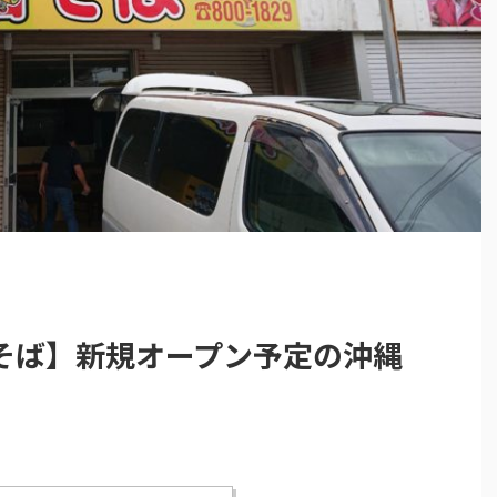
そば】新規オープン予定の沖縄