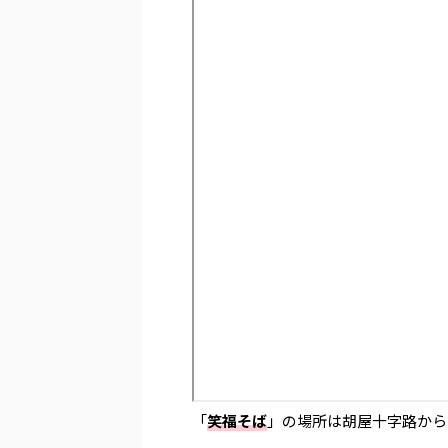
「
笑福そば
」の場所は胡屋十字路から