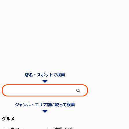
店名・スポットで検索
ジャンル・エリア別に絞って検索
グルメ