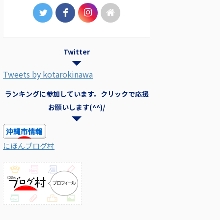
Twitter
Tweets by kotarokinawa
ランキングに参加しています。クリックで応援
お願いします(^^)/
にほんブログ村