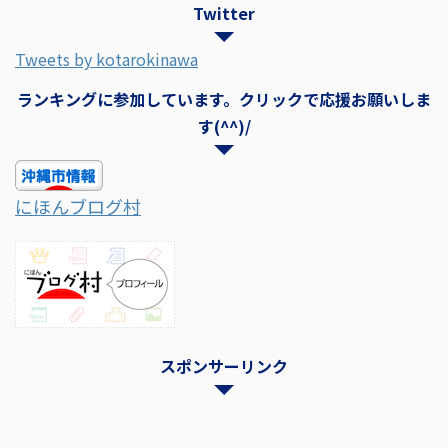
Twitter
Tweets by kotarokinawa
ランキングに参加しています。クリックで応援お願いしま
す(^^)/
にほんブログ村
スポンサーリンク