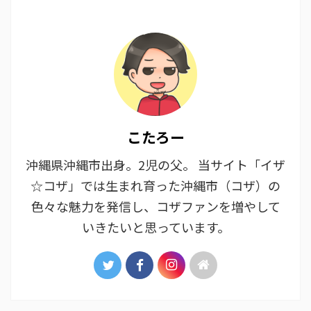
こたろー
沖縄県沖縄市出身。2児の父。 当サイト「イザ
☆コザ」では生まれ育った沖縄市（コザ）の
色々な魅力を発信し、コザファンを増やして
いきたいと思っています。