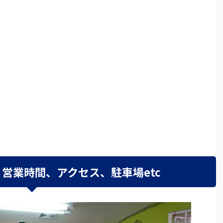
営業時間、アクセス、駐車場etc