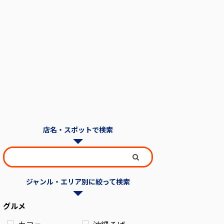
店名・スポットで検索
ジャンル・エリア別に絞って検索
グルメ