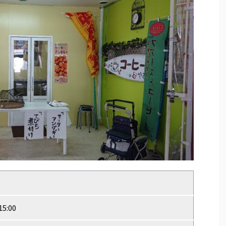
15:00