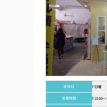
定休日
日曜
営業時間
10:00～