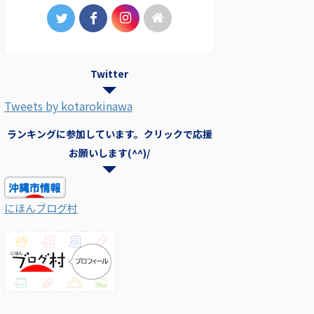
Twitter
Tweets by kotarokinawa
ランキングに参加しています。クリックで応援
お願いします(^^)/
にほんブログ村