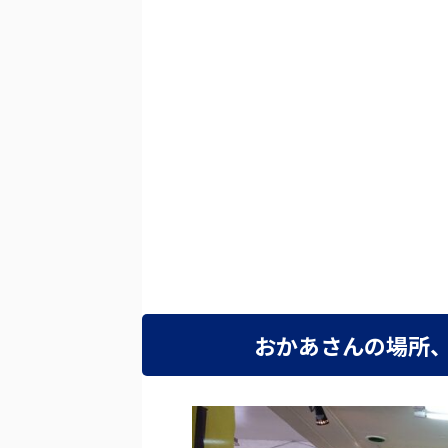
おかあさんの場所、