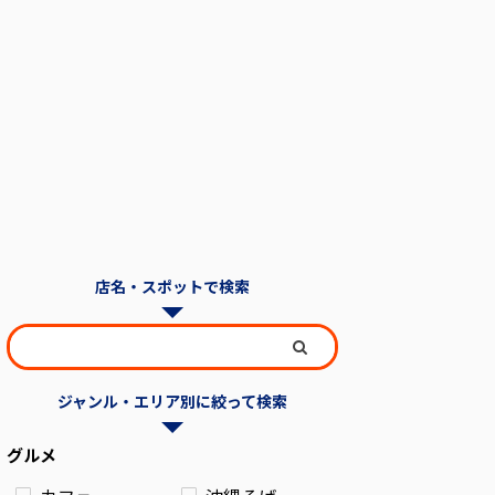
店名・スポットで検索
ジャンル・エリア別に絞って検索
グルメ