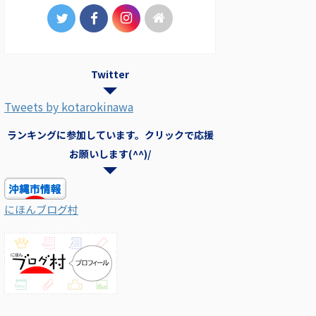
Twitter
Tweets by kotarokinawa
ランキングに参加しています。クリックで応援
お願いします(^^)/
にほんブログ村