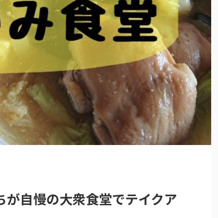
ちが自慢の大衆食堂でテイクア