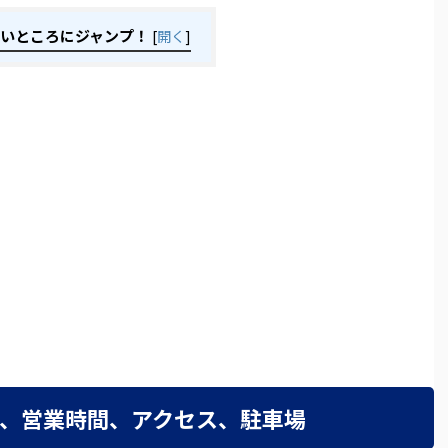
いところにジャンプ！
[
開く
]
、営業時間、アクセス、駐車場